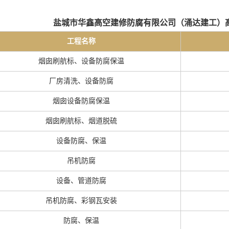
盐城市华鑫高空建修防腐有限公司（
涌达建工
）
工程名称
烟囱刷航标、设备防腐保温
厂房清洗、设备防腐
烟囱设备防腐保温
烟囱刷航标、烟道脱硫
设备防腐、保温
吊机防腐
设备、管道防腐
吊机防腐、彩钢瓦安装
防腐、保温