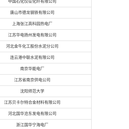
中国石化仪征化纤有限公司
唐山市德龙钢铁有限公司
上海张江高科园热电厂
江苏华电扬州发电有限公司
河北金牛化工股份水泥分公司
连云港中联水泥有限公司
南京华能电厂
江苏省南京供电公司
沈阳师范大学
江苏贝卡尔特合金材料有限公司
河北国华沧东发电有限公司
浙江国华宁海电厂