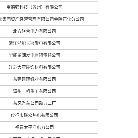
宝德强科技（苏州）有限公司
化集团资产经营管理有限公司金陵石化分公司
北方联合电力有限公司
浙江浙能长兴发电有限公司
华能巢湖发电有限责任公司
江苏大亚装饰材料有限公司
东莞建晖纸业有限公司
漳州一帆重工有限公司
东风汽车公司动力二厂
仪征市联众热电有限公司
福建太平洋电力公司