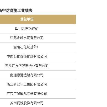
高空防腐施工业绩表
发包单位
四川会东铅锌矿
江苏金峰水泥有限公司
金陵石化烷基苯厂
中国石化仪征化纤有限公司
黑龙江方正晟丰纸业有限公司
南通惠港造船有限公司
浙江新安化工集团有限公司
广东广船国际股份有限公司
苏州钢铁股份有限公司