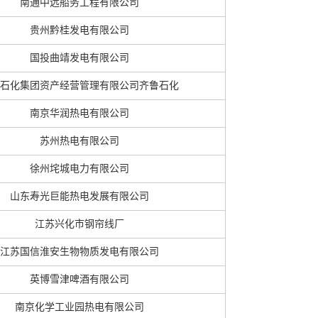
南通中远船务工程有限公司
贵州黔桂发电有限公司
国投曲靖发电有限公司
石化集团资产经营管理有限公司齐鲁石化
南京华润热电有限公司
苏州热电有限公司
徐州垞城电力有限公司
山东寿光巨能热电发展有限公司
江苏兴化市钢帘线厂
江苏国信淮安生物物质发电有限公司
英博雪津啤酒有限公司
南京化学工业园热电有限公司