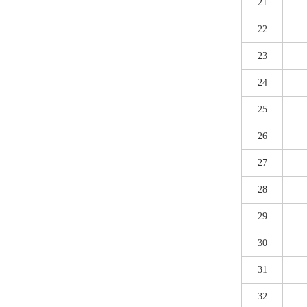
21
22
23
24
25
26
27
28
29
30
31
32