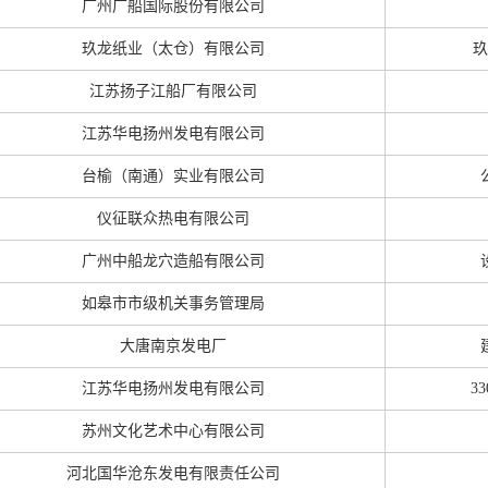
广州广船国际股份有限公司
玖龙纸业（太仓）有限公司
玖
江苏扬子江船厂有限公司
江苏华电扬州发电有限公司
台榆（南通）实业有限公司
仪征联众热电有限公司
广州中船龙穴造船有限公司
如皋市市级机关事务管理局
大唐南京发电厂
江苏华电扬州发电有限公司
3
苏州文化艺术中心有限公司
河北国华沧东发电有限责任公司