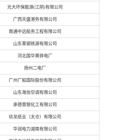
光大环保能源(江阴)有限公司
广西天盛港务有限公司
南通中远船务工程有限公司
山东莱钢铁源有限公司
河北国华黄骅电厂
扬州二电厂
广州广船国际股份有限公司
山东海信空调有限公司
承德晋银化工有限公司
玖龙纸业（太仓）有限公司
华润电力湖南有限公司