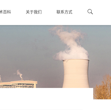
术百科
关于我们
联系方式